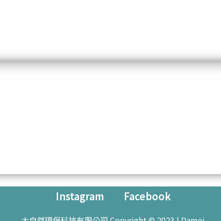
Instagram
Facebook
大自然環保科技有限公司 Copyright © 2023 | Damei