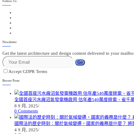
Follow Us
Newsletter
Get the latest architecture and design content delivered to your mailb
Go
Accept GDPR Terms
Recent Posts
全國首座污水廠沼氣發電機啟用 估年產540萬度綠電、省千
8 9 月, 2025
/
0 Comments
國際法的歷史時刻：關於氣候變遷，國家的義務是什麼？ 將
4 9 月, 2025
/