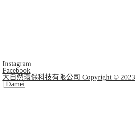
Instagram
Facebook
大自然環保科技有限公司 Copyright © 2023
| Damei