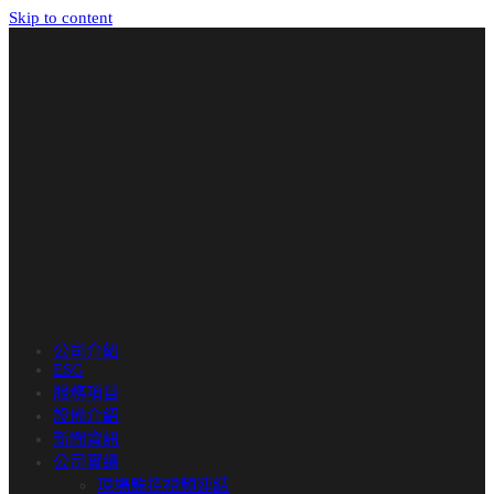
Skip to content
公司介紹
ESG
服務項目
設備介紹
新聞資訊
公司實績
現場監控視頻連結