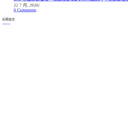
22 7 月, 2026
/
0 Comments
近期留言