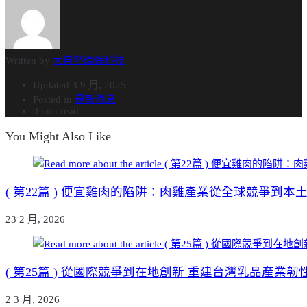
Written by
大自然環保科技
Updated
3 9 月, 2025
Posted in
最新消息
0 min read
You Might Also Like
( 第22篇 ) 便宜雞肉的陷阱：肉雞產業從全球競爭到本土困
23 2 月, 2026
( 第25篇 ) 從國際競爭到在地創新 重建台灣乳品產業韌性
2 3 月, 2026