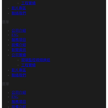
工程實績​
影片專區
聯絡我們
選單
公司介紹
ESG
服務項目
設備介紹
新聞資訊
公司實績
現場監控視頻連結
工程實績​
影片專區
聯絡我們
選單
公司介紹
ESG
服務項目
設備介紹