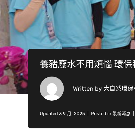
養豬廢水不用煩惱 環保
Written by
大自然環保
Updated
3 9 月, 2025
Posted in
最新消息