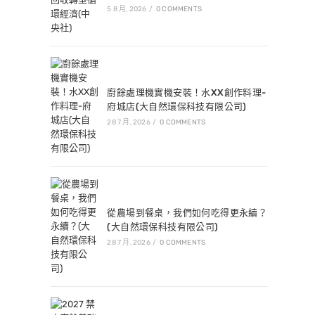
5 8 月, 2026
/
0 COMMENTS
廚餘處理機實機安裝！水XX創作料理-
府城店(大自然環保科技有限公司)
28 7 月, 2026
/
0 COMMENTS
從農場到餐桌，我們如何吃得更永續？
(大自然環保科技有限公司)
28 7 月, 2026
/
0 COMMENTS