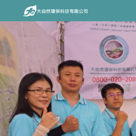
大自然環保科技