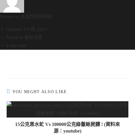
Written by
大自然環保科技
Updated
3 9 月, 2025
Posted in
最新消息
0 min read
YOU MIGHT ALSO LIKE
15公克黑水虻 Vs 100000公克綠鬣蜥屍體 ! (資料來
源：youtube)