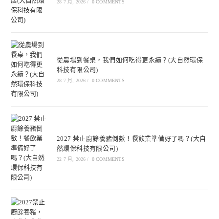
28 7 月, 2026
/
0 COMMENTS
從農場到餐桌，我們如何吃得更永續？(大自然環保
科技有限公司)
28 7 月, 2026
/
0 COMMENTS
2027 禁止廚餘養豬倒數！餐飲業準備好了嗎？(大自
然環保科技有限公司)
22 7 月, 2026
/
0 COMMENTS