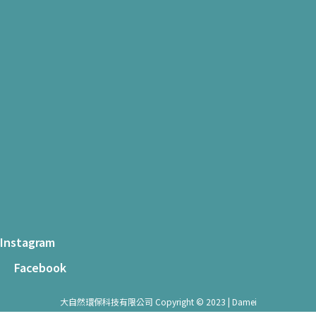
Instagram
Facebook
大自然環保科技有限公司 Copyright © 2023 | Damei