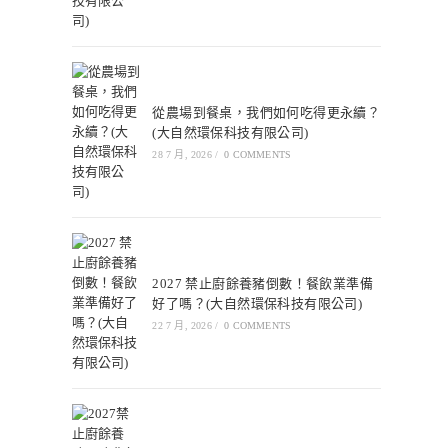
從農場到餐桌，我們如何吃得更永續？
(大自然環保科技有限公司)
28 7 月, 2026
/
0 COMMENTS
2027 禁止廚餘養豬倒數！餐飲業準備
好了嗎？(大自然環保科技有限公司)
22 7 月, 2026
/
0 COMMENTS