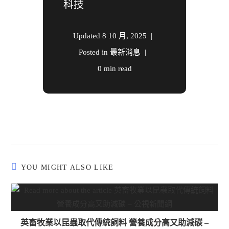
科技
Updated
8 10 月, 2025
Posted in
最新消息
0 min read
YOU MIGHT ALSO LIKE
英畜牧業以昆蟲取代傳統飼料 營養成分高又助減碳 –