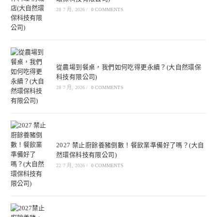
28 7 月, 2026
/
0 COMMENTS
從農場到餐桌，我們如何吃得更永續？(大自然環保
科技有限公司)
28 7 月, 2026
/
0 COMMENTS
2027 禁止廚餘養豬倒數！餐飲業準備好了嗎？(大自
然環保科技有限公司)
22 7 月, 2026
/
0 COMMENTS