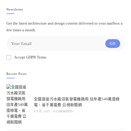
Newsletter
Get the latest architecture and design content delivered to your mailbox a
few times a month.
GO
Accept GDPR Terms
Recent Posts
全國首座污水廠沼氣發電機啟用 估年產540萬度綠
電、省千萬電費 公視新聞網
8 9 月, 2025
/
0 COMMENTS