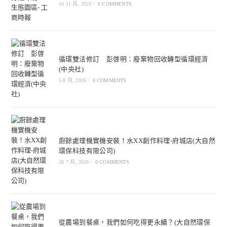
10 11 月, 2023
/
0 COMMENTS
循環雙法修訂 彭啓明：廢棄物回收轉型循環經濟
(中央社)
5 8 月, 2026
/
0 COMMENTS
廚餘處理機實機安裝！水XX創作料理-府城店(大自然
環保科技有限公司)
28 7 月, 2026
/
0 COMMENTS
從農場到餐桌，我們如何吃得更永續？(大自然環保