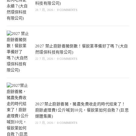
科技有限公司)
28 7 月, 2026
/
0 COMMENTS
2027 禁止廚餘養豬倒數！餐飲業準備好了嗎？(大自
然環保科技有限公司)
22 7 月, 2026
/
0 COMMENTS
2027禁止廚餘養豬，豬農免費收走的時代結束了！
廚餘處理費1公斤喊到10元，餐飲業如何自救？(巨思
媒體集團)
22 7 月, 2026
/
0 COMMENTS