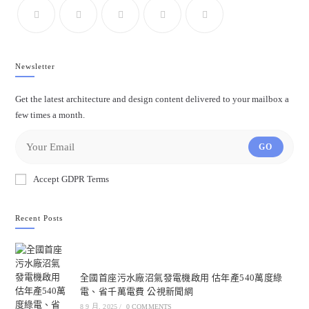
Newsletter
Get the latest architecture and design content delivered to your mailbox a
few times a month.
GO
Accept GDPR Terms
Recent Posts
全國首座污水廠沼氣發電機啟用 估年產540萬度綠
電、省千萬電費 公視新聞網
8 9 月, 2025
/
0 COMMENTS