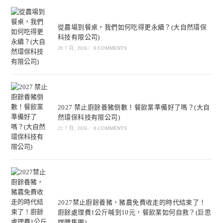
從農場到餐桌，我們如何吃得更永續？(大自然環保
科技有限公司)
28 7 月, 2026
/
0 COMMENTS
2027 禁止廚餘養豬倒數！餐飲業準備好了嗎？(大自
然環保科技有限公司)
22 7 月, 2026
/
0 COMMENTS
2027禁止廚餘養豬，豬農免費收走的時代結束了！
廚餘處理費1公斤喊到10元，餐飲業如何自救？(巨思
媒體集團)