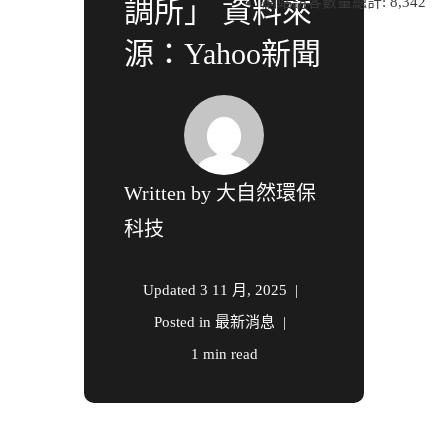
網站訪客數量總計:
8,342
調所」 資料來
源：Yahoo新聞
Written by
大自然環保
科技
Updated
3 11 月, 2025
Posted in
最新消息
1 min read