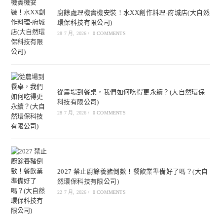
廚餘處理機實機安裝！水XX創作料理-府城店(大自然
環保科技有限公司)
28 7 月, 2026
/
0 COMMENTS
從農場到餐桌，我們如何吃得更永續？(大自然環保
科技有限公司)
28 7 月, 2026
/
0 COMMENTS
2027 禁止廚餘養豬倒數！餐飲業準備好了嗎？(大自
然環保科技有限公司)
22 7 月, 2026
/
0 COMMENTS