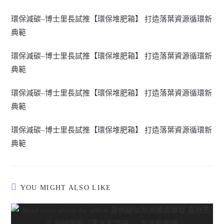
環保減碳–博士里長試推【環保堆肥箱】 打造落葉資源循環新
典範
環保減碳–博士里長試推【環保堆肥箱】 打造落葉資源循環新
典範
環保減碳–博士里長試推【環保堆肥箱】 打造落葉資源循環新
典範
環保減碳–博士里長試推【環保堆肥箱】 打造落葉資源循環新
典範
YOU MIGHT ALSO LIKE