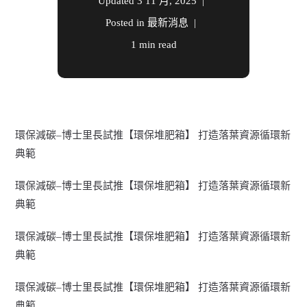
Updated
3 11 月, 2025
Posted in
最新消息
1 min read
環保減碳–博士里長試推【環保堆肥箱】 打造落葉資源循環新
典範
環保減碳–博士里長試推【環保堆肥箱】 打造落葉資源循環新
典範
環保減碳–博士里長試推【環保堆肥箱】 打造落葉資源循環新
典範
環保減碳–博士里長試推【環保堆肥箱】 打造落葉資源循環新
典範