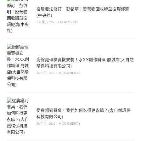
循環雙法修訂 彭啓明：廢棄物回收轉型循環經濟
(中央社)
5 8 月, 2026
/
0 COMMENTS
廚餘處理機實機安裝！水XX創作料理-府城店(大自然
環保科技有限公司)
28 7 月, 2026
/
0 COMMENTS
從農場到餐桌，我們如何吃得更永續？(大自然環保
科技有限公司)
28 7 月, 2026
/
0 COMMENTS