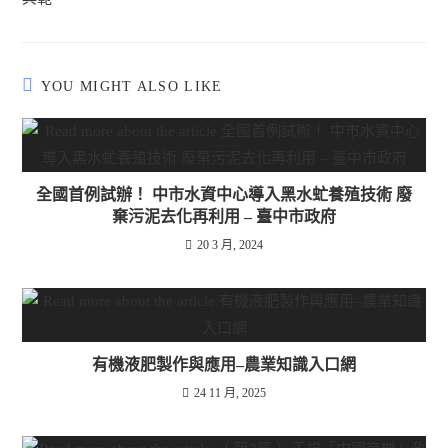
YOU MIGHT ALSO LIKE
全國首例試辦！ 中市水資中心導入黑水虻養殖技術 廢
棄污泥去化再利用 – 臺中市政府
20 3 月, 2024
有機液肥製作與應用–農業知識入口網
24 11 月, 2025