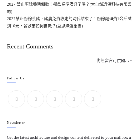
2027 禁止廚餘養豬倒數！餐飲業準備好了嗎？(大自然環保科技有限公
司)
2027禁止廚餘養豬，豬農免費收走的時代結束了！廚餘處理費1公斤喊
到10元，餐飲業如何自救？(巨思媒體集團)
Recent Comments
尚無留言可供顯示。
Follow Us
Newsletter
Get the latest architecture and design content delivered to your mailbox a