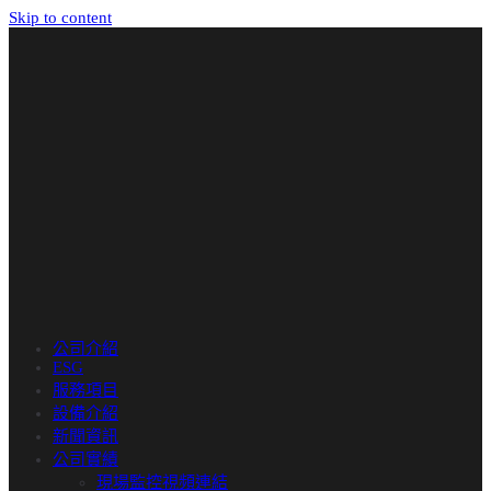
Skip to content
公司介紹
ESG
服務項目
設備介紹
新聞資訊
公司實績
現場監控視頻連結