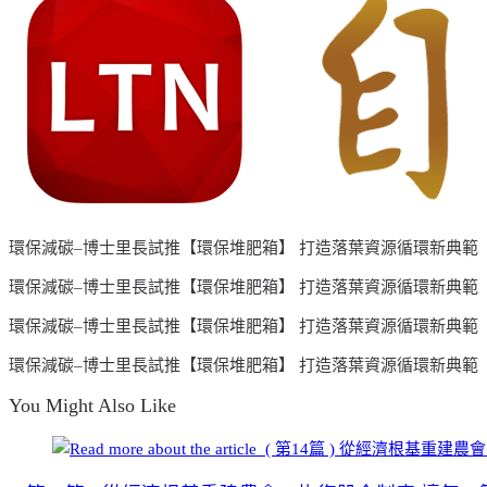
環保減碳–博士里長試推【環保堆肥箱】 打造落葉資源循環新典範
環保減碳–博士里長試推【環保堆肥箱】 打造落葉資源循環新典範
環保減碳–博士里長試推【環保堆肥箱】 打造落葉資源循環新典範
環保減碳–博士里長試推【環保堆肥箱】 打造落葉資源循環新典範
You Might Also Like