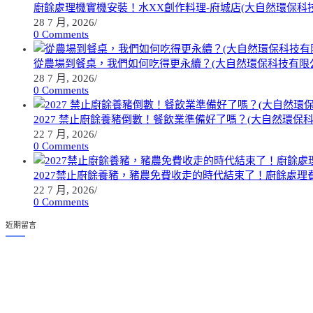
廚餘處理機實機安裝！水XX創作料理-府城店(大自然環保科
28 7 月, 2026
/
0 Comments
從農場到餐桌，我們如何吃得更永續？(大自然環保科技有限
28 7 月, 2026
/
0 Comments
2027 禁止廚餘養豬倒數！餐飲業準備好了嗎？(大自然環保
22 7 月, 2026
/
0 Comments
2027禁止廚餘養豬，豬農免費收走的時代結束了！廚餘處理費
22 7 月, 2026
/
0 Comments
近期留言