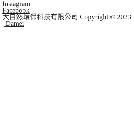
Instagram
Facebook
大自然環保科技有限公司 Copyright © 2023
| Damei