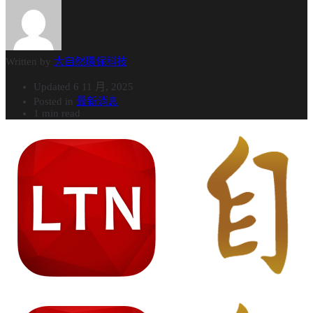
Written by
大自然環保科技
Updated
6 11 月, 2025
Posted in
最新消息
1 min read