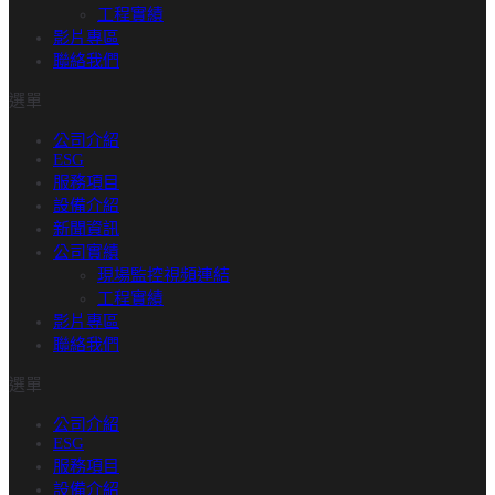
工程實績​
影片專區
聯絡我們
選單
公司介紹
ESG
服務項目
設備介紹
新聞資訊
公司實績
現場監控視頻連結
工程實績​
影片專區
聯絡我們
選單
公司介紹
ESG
服務項目
設備介紹