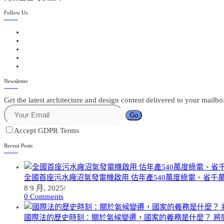
Follow Us
Newsletter
Get the latest architecture and design content delivered to your mailb
Go
Accept GDPR Terms
Recent Posts
全國首座污水廠沼氣發電機啟用 估年產540萬度綠電、省千
8 9 月, 2025
/
0 Comments
國際法的歷史時刻：關於氣候變遷，國家的義務是什麼？ 將