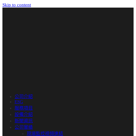
Skip to content
公司介紹
ESG
服務項目
設備介紹
新聞資訊
公司實績
現場監控視頻連結