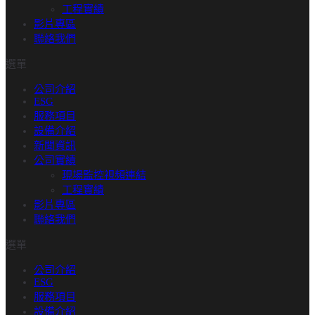
工程實績​
影片專區
聯絡我們
選單
公司介紹
ESG
服務項目
設備介紹
新聞資訊
公司實績
現場監控視頻連結
工程實績​
影片專區
聯絡我們
選單
公司介紹
ESG
服務項目
設備介紹