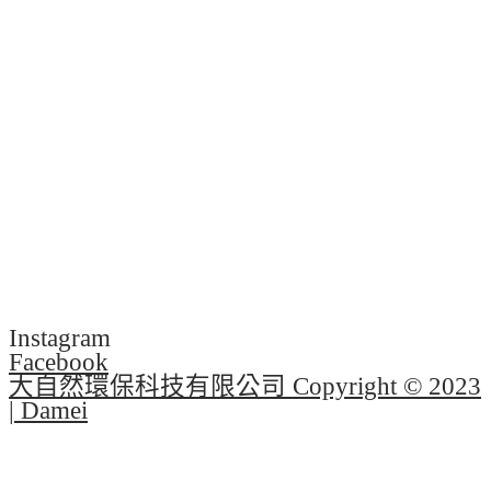
Instagram
Facebook
大自然環保科技有限公司 Copyright © 2023
| Damei