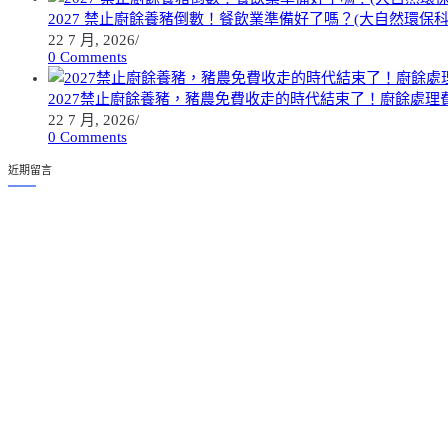
2027 禁止廚餘養豬倒數！餐飲業準備好了嗎？(大自然環保
22 7 月, 2026
/
0 Comments
2027禁止廚餘養豬，豬農免費收走的時代結束了！廚餘處理費
22 7 月, 2026
/
0 Comments
近期留言