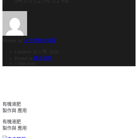
Written by
大自然環保科技
Updated
10 2 月, 2026
Posted in
最新消息
1 min read
有機液肥
製作與 應用
有機液肥
製作與 應用