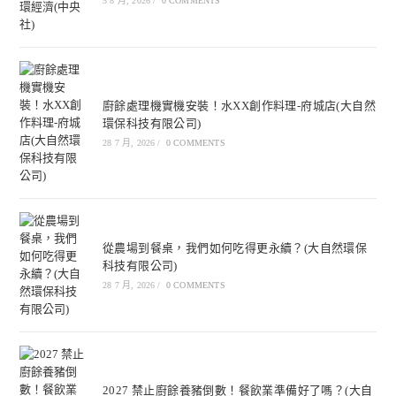
5 8 月, 2026
/
0 COMMENTS
廚餘處理機實機安裝！水XX創作料理-府城店(大自然
環保科技有限公司)
28 7 月, 2026
/
0 COMMENTS
從農場到餐桌，我們如何吃得更永續？(大自然環保
科技有限公司)
28 7 月, 2026
/
0 COMMENTS
2027 禁止廚餘養豬倒數！餐飲業準備好了嗎？(大自