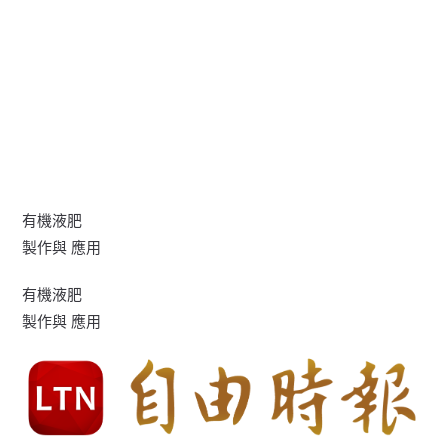
有機液肥
製作與 應用
有機液肥
製作與 應用