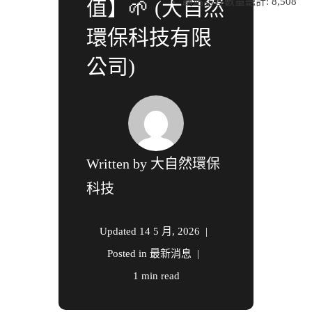
網站訪客數量總計:
8,508
值】🌱 (大自然
環保科技有限
公司)
Written by
大自然環保
科技
Updated
14 5 月, 2026
Posted in
最新消息
1 min read