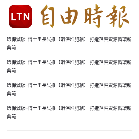
環保減碳–博士里長試推【環保堆肥箱】 打造落葉資源循環新
典範
環保減碳–博士里長試推【環保堆肥箱】 打造落葉資源循環新
典範
環保減碳–博士里長試推【環保堆肥箱】 打造落葉資源循環新
典範
環保減碳–博士里長試推【環保堆肥箱】 打造落葉資源循環新
典範