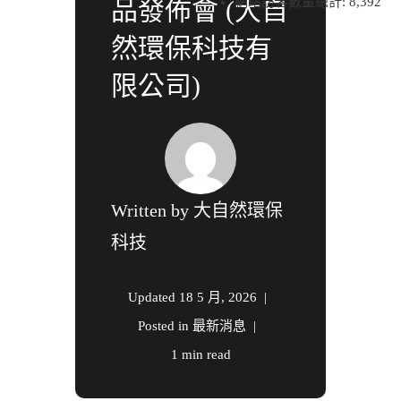
網站訪客數量總計:
8,392
品發佈會 (大自
然環保科技有
限公司)
Written by
大自然環保
科技
Updated
18 5 月, 2026
Posted in
最新消息
1 min read