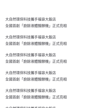
大自然環保科技攜手福容大飯店
全國首創「廚餘液體醱酵機」正式亮相
大自然環保科技攜手福容大飯店
全國首創「廚餘液體醱酵機」正式亮相
大自然環保科技攜手福容大飯店
全國首創「廚餘液體醱酵機」正式亮相
大自然環保科技攜手福容大飯店
全國首創「廚餘液體醱酵機」正式亮相
大自然環保科技攜手福容大飯店
全國首創「廚餘液體醱酵機」正式亮相