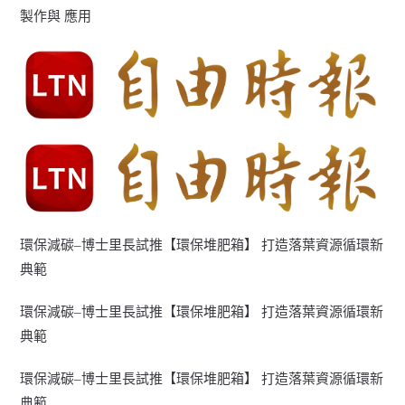
製作與 應用
環保減碳–博士里長試推【環保堆肥箱】 打造落葉資源循環新
典範
環保減碳–博士里長試推【環保堆肥箱】 打造落葉資源循環新
典範
環保減碳–博士里長試推【環保堆肥箱】 打造落葉資源循環新
典範