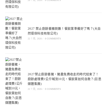
28 7 月, 2026
/
0 COMMENTS
2027 禁止廚餘養豬倒數！餐飲業準備好了嗎？(大自
然環保科技有限公司)
22 7 月, 2026
/
0 COMMENTS
2027禁止廚餘養豬，豬農免費收走的時代結束了！
廚餘處理費1公斤喊到10元，餐飲業如何自救？(巨思
媒體集團)
22 7 月, 2026
/
0 COMMENTS