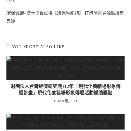
環保減碳–博士里長試推【環保堆肥箱】 打造落葉資源循環新
典範
YOU MIGHT ALSO LIKE
財團法人台灣經濟研究院112年「現代化養豬場形象傳
遞計畫」現代化養豬場形象傳遞活動補助要點
18 9 月, 2023