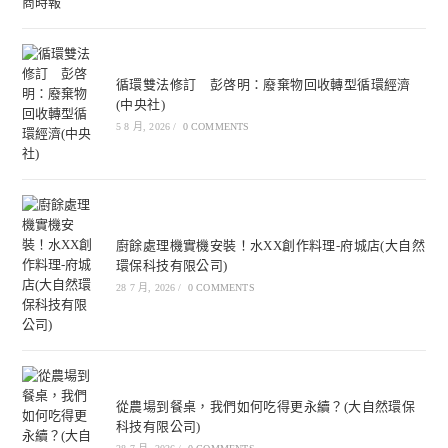
循環雙法修訂 彭啓明：廢棄物回收轉型循環經濟
(中央社)
5 8 月, 2026
/
0 COMMENTS
廚餘處理機實機安裝！水XX創作料理-府城店(大自然
環保科技有限公司)
28 7 月, 2026
/
0 COMMENTS
從農場到餐桌，我們如何吃得更永續？(大自然環保
科技有限公司)