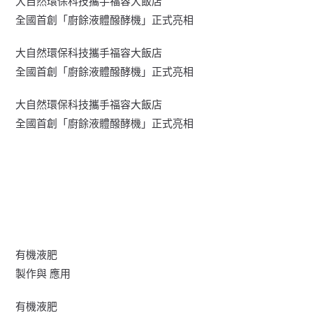
大自然環保科技攜手福容大飯店
全國首創「廚餘液體醱酵機」正式亮相
大自然環保科技攜手福容大飯店
全國首創「廚餘液體醱酵機」正式亮相
大自然環保科技攜手福容大飯店
全國首創「廚餘液體醱酵機」正式亮相
有機液肥
製作與 應用
有機液肥