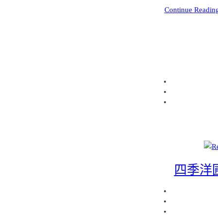
Continue Readin
四季洋