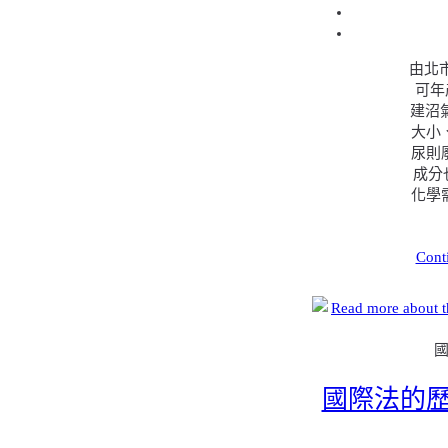
由北
可年
建沼
大小
尿則
成分
化學
Cont
國際法的