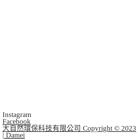
Instagram
Facebook
大自然環保科技有限公司 Copyright © 2023
| Damei